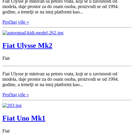
Fiat Ulysse je minivan sa petoro vrata, koji se u zavisnosti od
modela, daje prostor za do osam osoba, proizvodi se od 1994.
godine, a temelji se na istoj platformi kao...
Pročitaj više »
Fiat Ulysse Mk2
Fiat
Fiat Ulysse je minivan sa petoro vrata, koji se u zavisnosti od
modela, daje prostor za do osam osoba, proizvodi se od 1994.
godine, a temelji se na istoj platformi kao...
Pročitaj više »
Fiat Uno Mk1
Fiat