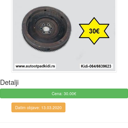
Detalji
Cena: 30.00€
Datim objave: 13.03.2020