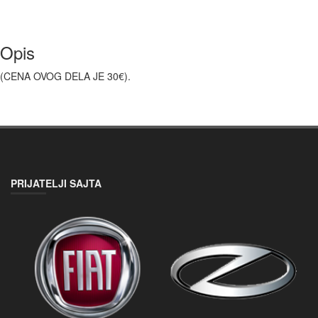
Opis
(CENA OVOG DELA JE 30€).
PRIJATELJI SAJTA