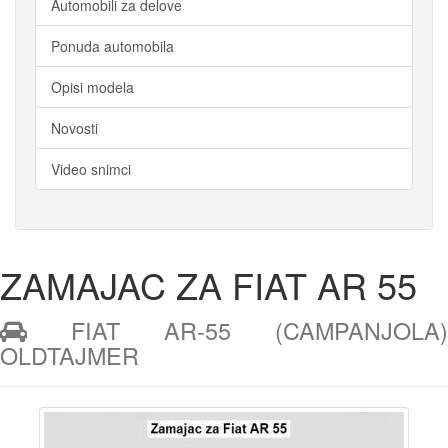
Automobili za delove
Ponuda automobila
Opisi modela
Novosti
Video snimci
ZAMAJAC ZA FIAT AR 55
 FIAT AR-55 (CAMPANJOLA) 
OLDTAJMER