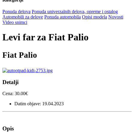
Ponuda delova
Ponuda univerzalnih delova, opreme i ostalog
Automobili za delove
Ponuda automobila
Opisi modela
Novosti
Video snimci
Levi far za Fiat Palio
Fiat Palio
Detalji
Cena: 30.00€
Datim objave: 19.04.2023
Opis