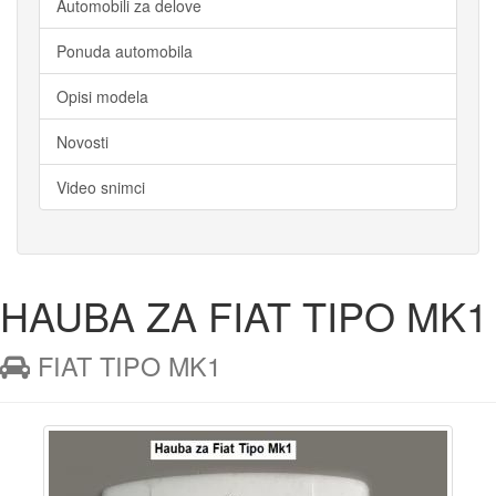
Automobili za delove
Ponuda automobila
Opisi modela
Novosti
Video snimci
HAUBA ZA FIAT TIPO MK1
 FIAT TIPO MK1