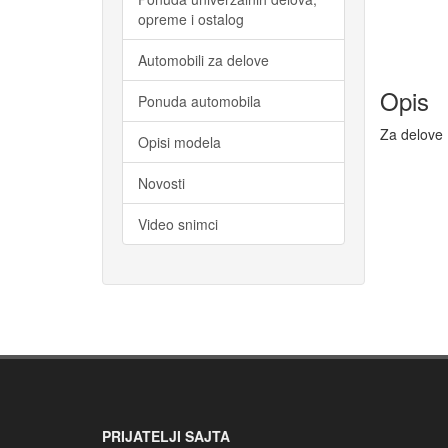
opreme i ostalog
Automobili za delove
Opis
Ponuda automobila
Za delove
Opisi modela
Novosti
Video snimci
PRIJATELJI SAJTA