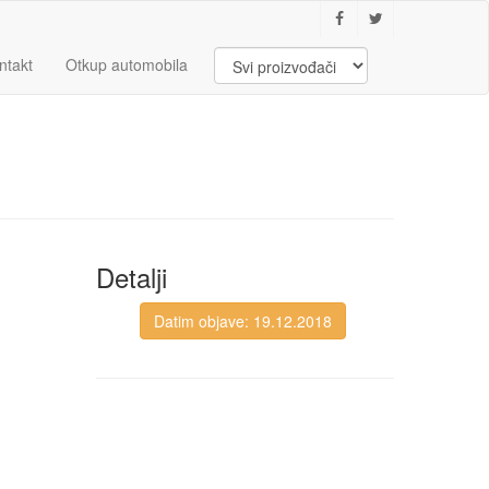
ntakt
Otkup automobila
Detalji
Datim objave: 19.12.2018