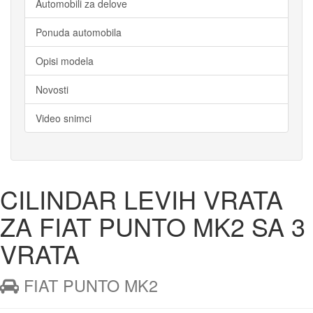
Automobili za delove
Ponuda automobila
Opisi modela
Novosti
Video snimci
CILINDAR LEVIH VRATA
ZA FIAT PUNTO MK2 SA 3
VRATA
 FIAT PUNTO MK2