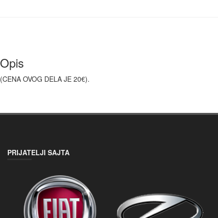
Opis
(CENA OVOG DELA JE 20€).
PRIJATELJI SAJTA