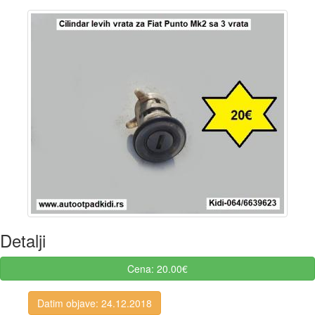
Detalji
Cena: 20.00€
Datim objave: 24.12.2018