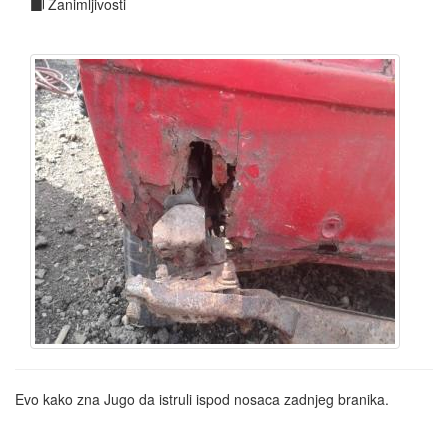
 Zanimljivosti
Evo kako zna Jugo da istruli ispod nosaca zadnjeg branika.