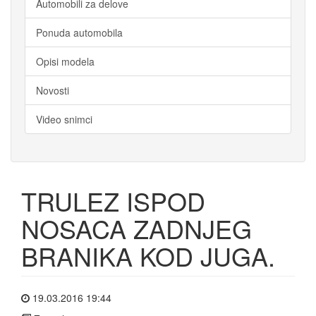
Automobili za delove
Ponuda automobila
Opisi modela
Novosti
Video snimci
TRULEZ ISPOD
NOSACA ZADNJEG
BRANIKA KOD JUGA.
 19.03.2016 19:44